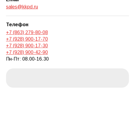
sales@kkpd.ru
Телефон
+7 (863) 279-80-08
+7 (928) 900-17-70
+7 (928) 900-17-30
+7 (928) 900-42-90
Пн-Пт: 08.00-16.30