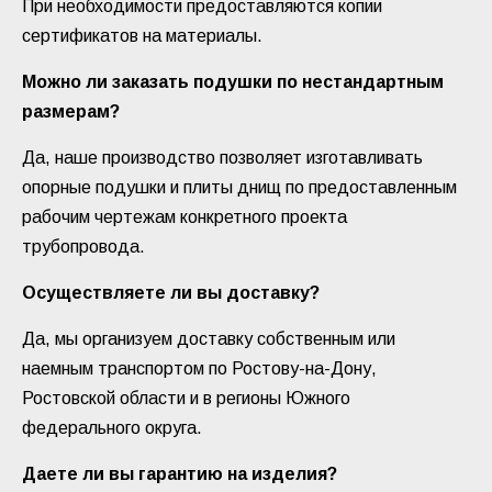
При необходимости предоставляются копии
сертификатов на материалы.
Можно ли заказать подушки по нестандартным
размерам?
Да, наше производство позволяет изготавливать
опорные подушки и плиты днищ по предоставленным
рабочим чертежам конкретного проекта
трубопровода.
Осуществляете ли вы доставку?
Да, мы организуем доставку собственным или
наемным транспортом по Ростову-на-Дону,
Ростовской области и в регионы Южного
федерального округа.
Даете ли вы гарантию на изделия?