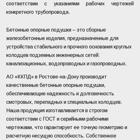
соответствии с указаниями рабочих чертежей
конкретного трубопровода.
Бетонные опорные подушки – это сборные
железобетонные изделия, предназначенные для
устройства стабильного и прочного основания круглых
колодцев подземных инженерных сетей:
канализационных, водопроводных и газопроводных.
АО «ККПД» в Ростове-на-Дону производит
качественные бетонные опорные подушки,
обеспечивающие надежность и долговечность
смотровых, перепадных и специальных колодцев.
Наша продукция изготавливается в строгом
соответствии с ГОСТ и серийными рабочими
чертежами, что гарантирует ее точную геометрию и
расчетную несущую способность. Собственное