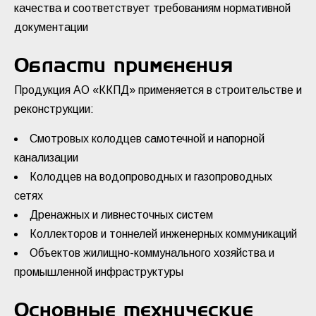
качества и соответствует требованиям нормативной
документации
Области применения
Продукция АО «ККПД» применяется в строительстве и
реконструкции:
Смотровых колодцев самотечной и напорной
канализации
Колодцев на водопроводных и газопроводных
сетях
Дренажных и ливнесточных систем
Коллекторов и тоннелей инженерных коммуникаций
Объектов жилищно-коммунального хозяйства и
промышленной инфраструктуры
Основные технические