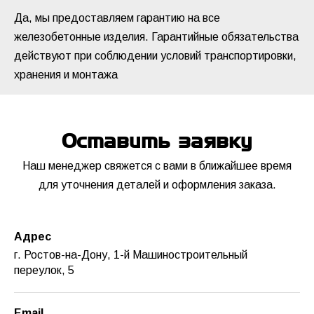
Да, мы предоставляем гарантию на все
железобетонные изделия. Гарантийные обязательства
действуют при соблюдении условий транспортировки,
хранения и монтажа
Оставить заявку
Наш менеджер свяжется с вами в ближайшее время
для уточнения деталей и оформления заказа.
Адрес
г. Ростов-на-Дону, 1-й Машиностроительный
переулок, 5
Email