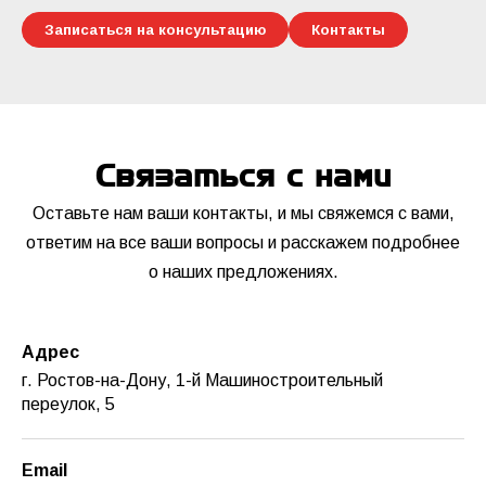
Записаться на консультацию
Контакты
Связаться с нами
Оставьте нам ваши контакты, и мы свяжемся с вами,
ответим на все ваши вопросы и расскажем подробнее
о наших предложениях.
Адрес
г. Ростов-на-Дону, 1-й Машиностроительный
переулок, 5
Email