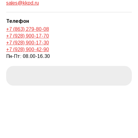
sales@kkpd.ru
Телефон
+7 (863) 279-80-08
+7 (928) 900-17-70
+7 (928) 900-17-30
+7 (928) 900-42-90
Пн-Пт: 08.00-16.30