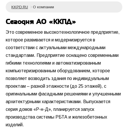
KKPD.RU
О компании
Сегодня АО «ККПД»
Это современное высокотехнологичное предприятие,
которое развивается и модернизируется в
соответствии с актуальными международными
стандартами. Предприятие оснащено современными
гибкими технологиями и автоматизированным
компьютеризированным оборудованием, которое
позволяет возводить здания по индивидуальным
проектам – разной этажности (до 25 этажей), с
оригинальными фасадными решениями и улучшенными
архитектурными характеристиками. Выпускается
серия домов «Р-н-Д», планируется запуск
производства системы РБТА и железобетонных
изделий.