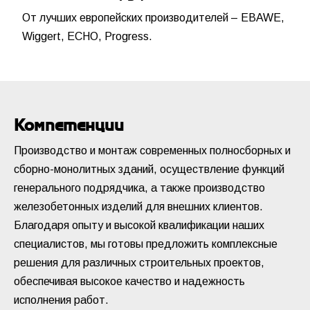
От лучших европейских производителей – EBAWE,
Wiggert, ECHO, Progress.
Компетенции
Производство и монтаж современных полносборных и
сборно-монолитных зданий, осуществление функций
генерального подрядчика, а также производство
железобетонных изделий для внешних клиентов.
Благодаря опыту и высокой квалификации наших
специалистов, мы готовы предложить комплексные
решения для различных строительных проектов,
обеспечивая высокое качество и надежность
исполнения работ.