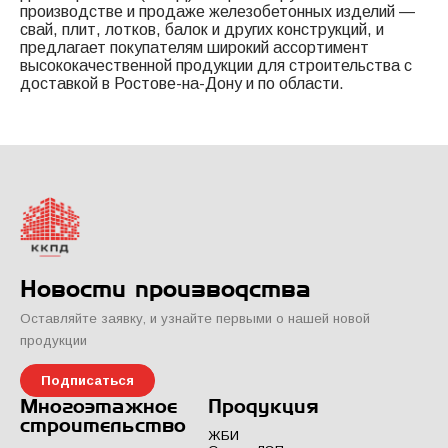
производстве и продаже железобетонных изделий —
свай, плит, лотков, балок и других конструкций, и
предлагает покупателям широкий ассортимент
высококачественной продукции для строительства с
доставкой в Ростове-на-Дону и по области.
Новости производства
Оставляйте заявку, и узнайте первыми о нашей новой
продукции
Подписаться
Многоэтажное
Продукция
строительство
ЖБИ