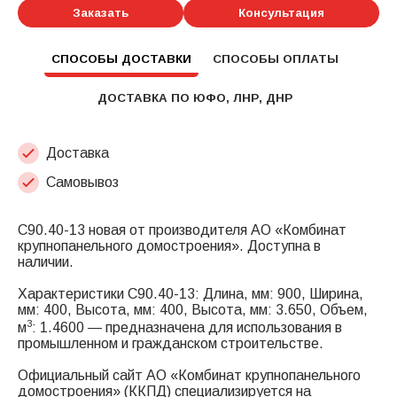
Заказать
Консультация
СПОСОБЫ ДОСТАВКИ
СПОСОБЫ ОПЛАТЫ
ДОСТАВКА ПО ЮФО, ЛНР, ДНР
Доставка
Самовывоз
С90.40-13 новая от производителя АО «Комбинат
крупнопанельного домостроения». Доступна в
наличии.
Характеристики С90.40-13: Длина, мм: 900, Ширина,
мм: 400, Высота, мм: 400, Высота, мм: 3.650, Объем,
3
м
: 1.4600 — предназначена для использования в
промышленном и гражданском строительстве.
Официальный сайт АО «Комбинат крупнопанельного
домостроения» (ККПД) специализируется на