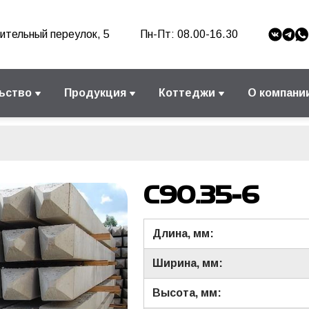
ительный переулок, 5
Пн-Пт: 08.00-16.30
ьство
Продукция
Коттеджи
О компани
С90.35-6
Длина, мм:
Ширина, мм:
Высота, мм: