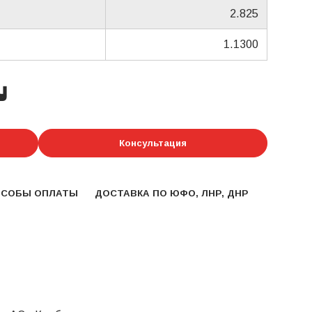
2.825
1.1300
у
Консультация
ОСОБЫ ОПЛАТЫ
ДОСТАВКА ПО ЮФО, ЛНР, ДНР