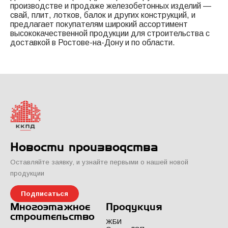
производстве и продаже железобетонных изделий —
свай, плит, лотков, балок и других конструкций, и
предлагает покупателям широкий ассортимент
высококачественной продукции для строительства с
доставкой в Ростове-на-Дону и по области.
Новости производства
Оставляйте заявку, и узнайте первыми о нашей новой
продукции
Подписаться
Многоэтажное
Продукция
строительство
ЖБИ