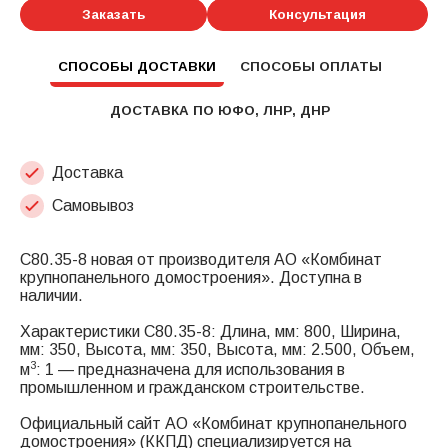
Заказать
Консультация
СПОСОБЫ ДОСТАВКИ
СПОСОБЫ ОПЛАТЫ
ДОСТАВКА ПО ЮФО, ЛНР, ДНР
Доставка
Самовывоз
С80.35-8 новая от производителя АО «Комбинат
крупнопанельного домостроения». Доступна в
наличии.
Характеристики С80.35-8: Длина, мм: 800, Ширина,
мм: 350, Высота, мм: 350, Высота, мм: 2.500, Объем,
3
м
: 1 — предназначена для использования в
промышленном и гражданском строительстве.
Официальный сайт АО «Комбинат крупнопанельного
домостроения» (ККПД) специализируется на