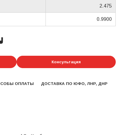
2.475
0.9900
у
Консультация
ОСОБЫ ОПЛАТЫ
ДОСТАВКА ПО ЮФО, ЛНР, ДНР