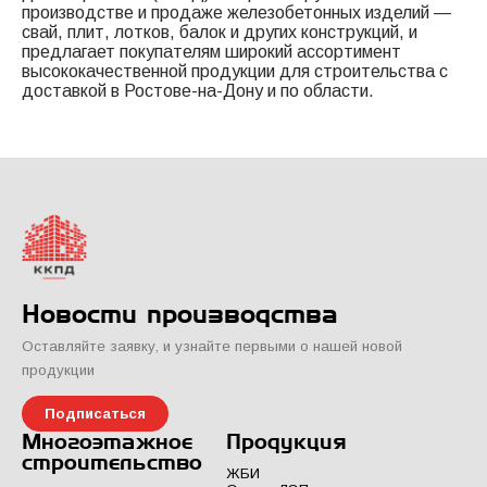
производстве и продаже железобетонных изделий —
свай, плит, лотков, балок и других конструкций, и
предлагает покупателям широкий ассортимент
высококачественной продукции для строительства с
доставкой в Ростове-на-Дону и по области.
Новости производства
Оставляйте заявку, и узнайте первыми о нашей новой
продукции
Подписаться
Многоэтажное
Продукция
строительство
ЖБИ