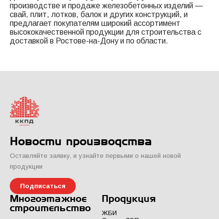
производстве и продаже железобетонных изделий —
свай, плит, лотков, балок и других конструкций, и
предлагает покупателям широкий ассортимент
высококачественной продукции для строительства с
доставкой в Ростове-на-Дону и по области.
Новости производства
Оставляйте заявку, и узнайте первыми о нашей новой
продукции
Подписаться
Многоэтажное
Продукция
строительство
ЖБИ