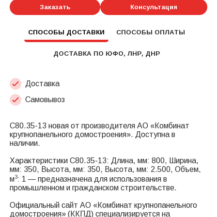
Заказать
Консультация
СПОСОБЫ ДОСТАВКИ
СПОСОБЫ ОПЛАТЫ
ДОСТАВКА ПО ЮФО, ЛНР, ДНР
Доставка
Самовывоз
С80.35-13 новая от производителя АО «Комбинат
крупнопанельного домостроения». Доступна в
наличии.
Характеристики С80.35-13: Длина, мм: 800, Ширина,
мм: 350, Высота, мм: 350, Высота, мм: 2.500, Объем,
3
м
: 1 — предназначена для использования в
промышленном и гражданском строительстве.
Официальный сайт АО «Комбинат крупнопанельного
домостроения» (ККПД) специализируется на