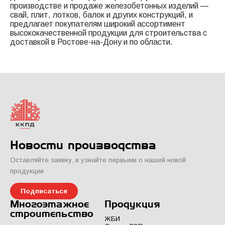
производстве и продаже железобетонных изделий —
свай, плит, лотков, балок и других конструкций, и
предлагает покупателям широкий ассортимент
высококачественной продукции для строительства с
доставкой в Ростове-на-Дону и по области.
Новости производства
Оставляйте заявку, и узнайте первыми о нашей новой
продукции
Подписаться
Многоэтажное
Продукция
строительство
ЖБИ