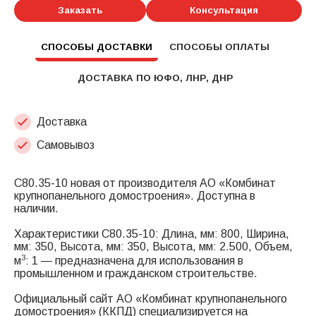
Заказать
Консультация
СПОСОБЫ ДОСТАВКИ
СПОСОБЫ ОПЛАТЫ
ДОСТАВКА ПО ЮФО, ЛНР, ДНР
Доставка
Самовывоз
С80.35-10 новая от производителя АО «Комбинат
крупнопанельного домостроения». Доступна в
наличии.
Характеристики С80.35-10: Длина, мм: 800, Ширина,
мм: 350, Высота, мм: 350, Высота, мм: 2.500, Объем,
3
м
: 1 — предназначена для использования в
промышленном и гражданском строительстве.
Официальный сайт АО «Комбинат крупнопанельного
домостроения» (ККПД) специализируется на