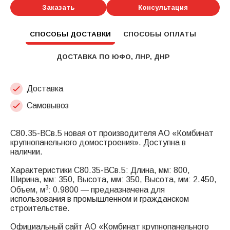
Заказать
Консультация
СПОСОБЫ ДОСТАВКИ
СПОСОБЫ ОПЛАТЫ
ДОСТАВКА ПО ЮФО, ЛНР, ДНР
Доставка
Самовывоз
С80.35-ВСв.5 новая от производителя АО «Комбинат
крупнопанельного домостроения». Доступна в
наличии.
Характеристики С80.35-ВСв.5: Длина, мм: 800,
Ширина, мм: 350, Высота, мм: 350, Высота, мм: 2.450,
3
Объем, м
: 0.9800 — предназначена для
использования в промышленном и гражданском
строительстве.
Официальный сайт АО «Комбинат крупнопанельного