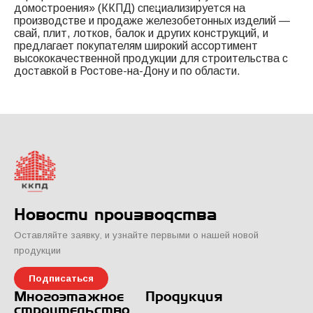
домостроения» (ККПД) специализируется на
производстве и продаже железобетонных изделий —
свай, плит, лотков, балок и других конструкций, и
предлагает покупателям широкий ассортимент
высококачественной продукции для строительства с
доставкой в Ростове-на-Дону и по области.
Новости производства
Оставляйте заявку, и узнайте первыми о нашей новой
продукции
Подписаться
Многоэтажное
Продукция
строительство