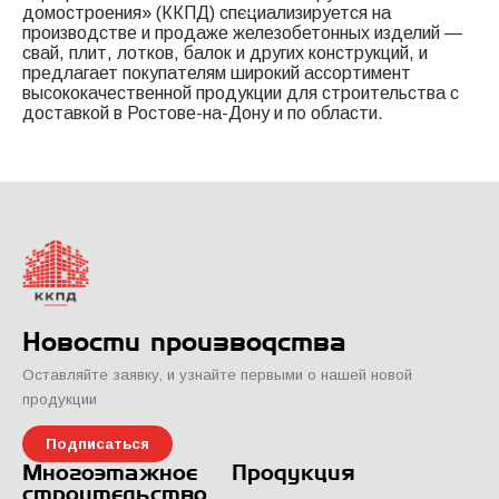
домостроения» (ККПД) специализируется на
производстве и продаже железобетонных изделий —
свай, плит, лотков, балок и других конструкций, и
предлагает покупателям широкий ассортимент
высококачественной продукции для строительства с
доставкой в Ростове-на-Дону и по области.
Новости производства
Оставляйте заявку, и узнайте первыми о нашей новой
продукции
Подписаться
Многоэтажное
Продукция
строительство