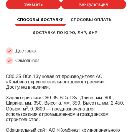
Заказать
Консультация
СПОСОБЫ ДОСТАВКИ
СПОСОБЫ ОПЛАТЫ
ДОСТАВКА ПО ЮФО, ЛНР, ДНР
Доставка
Самовывоз
С80.35-ВСв.13у новая от производителя АО
«Комбинат крупнопанельного домостроения».
Доступна в наличии.
Характеристики С80.35-ВСв.13у: Длина, мм: 800,
Ширина, мм: 350, Высота, мм: 350, Высота, мм: 2.450,
3
Объем, м
: 0.9800 — предназначена для
использования в промышленном и гражданском
строительстве.
Официальный сайт АО «Комбинат крупнопанельного