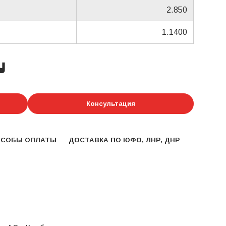
2.850
1.1400
у
Консультация
ОСОБЫ ОПЛАТЫ
ДОСТАВКА ПО ЮФО, ЛНР, ДНР