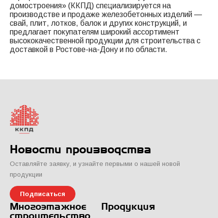
домостроения» (ККПД) специализируется на
производстве и продаже железобетонных изделий —
свай, плит, лотков, балок и других конструкций, и
предлагает покупателям широкий ассортимент
высококачественной продукции для строительства с
доставкой в Ростове-на-Дону и по области.
Новости производства
Оставляйте заявку, и узнайте первыми о нашей новой
продукции
Подписаться
Многоэтажное
Продукция
строительство