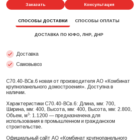
Заказать
Консультация
СПОСОБЫ ДОСТАВКИ
СПОСОБЫ ОПЛАТЫ
ДОСТАВКА ПО ЮФО, ЛНР, ДНР
Доставка
Самовывоз
С70.40-ВСв.6 новая от производителя АО «Комбинат
крупнопанельного домостроения». Доступна в
наличии.
Характеристики С70.40-ВСв.6: Длина, мм: 700,
Ширина, мм: 400, Высота, мм: 400, Высота, мм: 2.800,
3
Объем, м
: 1.1200 — предназначена для
использования в промышленном и гражданском
строительстве.
Официальный сайт АО «Комбинат крупнопанельного