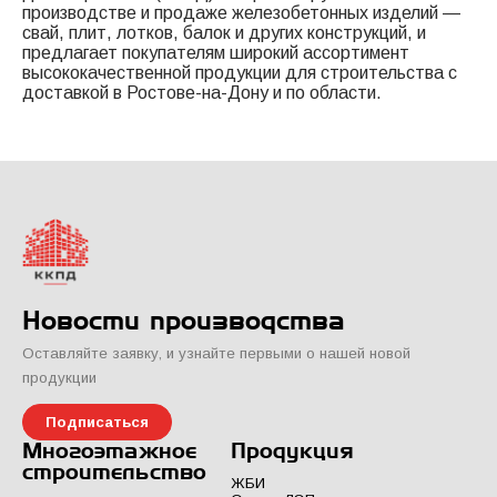
производстве и продаже железобетонных изделий —
свай, плит, лотков, балок и других конструкций, и
предлагает покупателям широкий ассортимент
высококачественной продукции для строительства с
доставкой в Ростове-на-Дону и по области.
Новости производства
Оставляйте заявку, и узнайте первыми о нашей новой
продукции
Подписаться
Многоэтажное
Продукция
строительство
ЖБИ