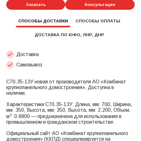
Заказать
Консультация
СПОСОБЫ ДОСТАВКИ
СПОСОБЫ ОПЛАТЫ
ДОСТАВКА ПО ЮФО, ЛНР, ДНР
Доставка
Самовывоз
С70.35-13У новая от производителя АО «Комбинат
крупнопанельного домостроения». Доступна в
наличии.
Характеристики С70.35-13У: Длина, мм: 700, Ширина,
мм: 350, Высота, мм: 350, Высота, мм: 2.200, Объем,
3
м
: 0.8800 — предназначена для использования в
промышленном и гражданском строительстве.
Официальный сайт АО «Комбинат крупнопанельного
домостроения» (ККПД) специализируется на