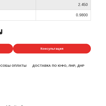
2.450
0.9800
у
Консультация
ОСОБЫ ОПЛАТЫ
ДОСТАВКА ПО ЮФО, ЛНР, ДНР