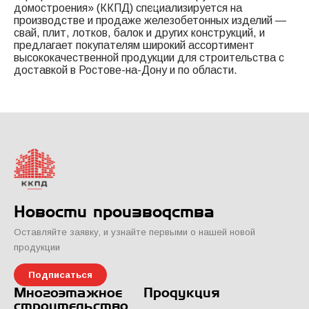
домостроения» (ККПД) специализируется на
производстве и продаже железобетонных изделий —
свай, плит, лотков, балок и других конструкций, и
предлагает покупателям широкий ассортимент
высококачественной продукции для строительства с
доставкой в Ростове-на-Дону и по области.
Новости производства
Оставляйте заявку, и узнайте первыми о нашей новой
продукции
Подписаться
Многоэтажное
Продукция
строительство