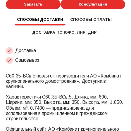
Заказать
Консультация
СПОСОБЫ ДОСТАВКИ
СПОСОБЫ ОПЛАТЫ
ДОСТАВКА ПО ЮФО, ЛНР, ДНР
Доставка
Самовывоз
С60.35-ВСв.5 новая от производителя АО «Комбинат
крупнопанельного домостроения». Доступна в
наличии.
Характеристики С60.35-ВСв.5: Длина, мм: 600,
Ширина, мм: 350, Высота, мм: 350, Высота, мм: 1.850,
3
Объем, м
: 0.7400 — предназначена для
использования в промышленном и гражданском
строительстве.
Официальный сайт АО «Комбинат крупнопанельного