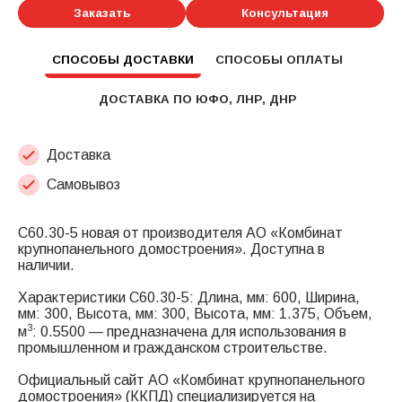
Заказать
Консультация
СПОСОБЫ ДОСТАВКИ
СПОСОБЫ ОПЛАТЫ
ДОСТАВКА ПО ЮФО, ЛНР, ДНР
Доставка
Самовывоз
С60.30-5 новая от производителя АО «Комбинат
крупнопанельного домостроения». Доступна в
наличии.
Характеристики С60.30-5: Длина, мм: 600, Ширина,
мм: 300, Высота, мм: 300, Высота, мм: 1.375, Объем,
3
м
: 0.5500 — предназначена для использования в
промышленном и гражданском строительстве.
Официальный сайт АО «Комбинат крупнопанельного
домостроения» (ККПД) специализируется на