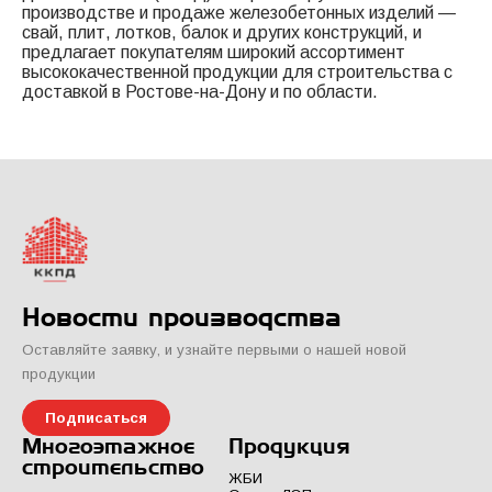
производстве и продаже железобетонных изделий —
свай, плит, лотков, балок и других конструкций, и
предлагает покупателям широкий ассортимент
высококачественной продукции для строительства с
доставкой в Ростове-на-Дону и по области.
Новости производства
Оставляйте заявку, и узнайте первыми о нашей новой
продукции
Подписаться
Многоэтажное
Продукция
строительство
ЖБИ