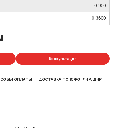
0.900
0.3600
у
Консультация
ОСОБЫ ОПЛАТЫ
ДОСТАВКА ПО ЮФО, ЛНР, ДНР