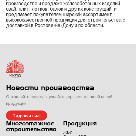
производстве и продаже железобетонных изделий —
свай, плит, лотков, балок и других конструкций, и
предлагает покупателям широкий ассортимент
высококачественной продукции для строительства с
доставкой в Ростове-на-Дону и по области.
Новости производства
Оставляйте заявку, и узнайте первыми о нашей новой
продукции
Подписаться
Многоэтажное
Продукция
строительство
ЖБИ