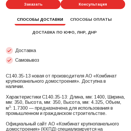
Заказать
Консультация
СПОСОБЫ ДОСТАВКИ
СПОСОБЫ ОПЛАТЫ
ДОСТАВКА ПО ЮФО, ЛНР, ДНР
Доставка
Самовывоз
С140.35-13 новая от производителя АО «Комбинат
крупнопанельного домостроения». Доступна в
наличии.
Характеристики С140.35-13: Длина, мм: 1400, Ширина,
мм: 350, Высота, мм: 350, Высота, мм: 4.325, Объем,
3
м
: 1.7300 — предназначена для использования в
промышленном и гражданском строительстве.
Официальный сайт АО «Комбинат крупнопанельного
домостроения» (ККПД) специализируется на