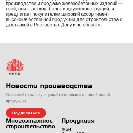
производстве и продаже железобетонных изделий —
свай, плит, лотков, балок и других конструкций, и
предлагает покупателям широкий ассортимент
высококачественной продукции для строительства с
доставкой в Ростове-на-Дону и по области.
Новости производства
Оставляйте заявку, и узнайте первыми о нашей новой
продукции
Подписаться
Многоэтажное
Продукция
строительство
ЖБИ