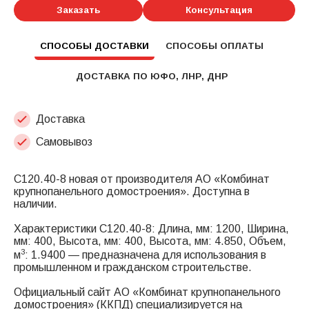
Заказать
Консультация
СПОСОБЫ ДОСТАВКИ
СПОСОБЫ ОПЛАТЫ
ДОСТАВКА ПО ЮФО, ЛНР, ДНР
Доставка
Самовывоз
С120.40-8 новая от производителя АО «Комбинат
крупнопанельного домостроения». Доступна в
наличии.
Характеристики С120.40-8: Длина, мм: 1200, Ширина,
мм: 400, Высота, мм: 400, Высота, мм: 4.850, Объем,
3
м
: 1.9400 — предназначена для использования в
промышленном и гражданском строительстве.
Официальный сайт АО «Комбинат крупнопанельного
домостроения» (ККПД) специализируется на