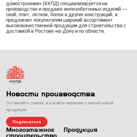
домостроения» (ККПД) специализируется на
производстве и продаже железобетонных изделий —
свай, плит, лотков, балок и других конструкций, и
предлагает покупателям широкий ассортимент
высококачественной продукции для строительства с
доставкой в Ростове-на-Дону и по области.
Новости производства
Оставляйте заявку, и узнайте первыми о нашей новой
продукции
Подписаться
Многоэтажное
Продукция
строительство