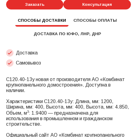
Заказать
Консультация
СПОСОБЫ ДОСТАВКИ
СПОСОБЫ ОПЛАТЫ
ДОСТАВКА ПО ЮФО, ЛНР, ДНР
Доставка
Самовывоз
С120.40-13у новая от производителя АО «Комбинат
крупнопанельного домостроения». Доступна в
наличии.
Характеристики С120.40-13у: Длина, мм: 1200,
Ширина, мм: 400, Высота, мм: 400, Высота, мм: 4.850,
3
Объем, м
: 1.9400 — предназначена для
использования в промышленном и гражданском
строительстве.
Официальный сайт АО «Комбинат крупнопанельного