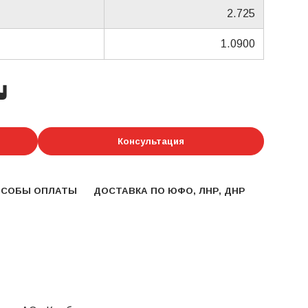
2.725
1.0900
у
Консультация
ОСОБЫ ОПЛАТЫ
ДОСТАВКА ПО ЮФО, ЛНР, ДНР