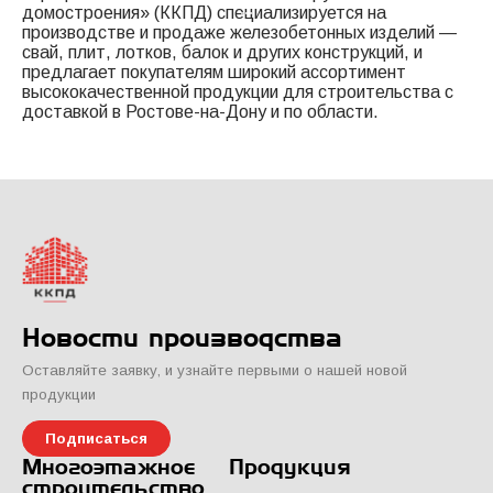
домостроения» (ККПД) специализируется на
производстве и продаже железобетонных изделий —
свай, плит, лотков, балок и других конструкций, и
предлагает покупателям широкий ассортимент
высококачественной продукции для строительства с
доставкой в Ростове-на-Дону и по области.
Новости производства
Оставляйте заявку, и узнайте первыми о нашей новой
продукции
Подписаться
Многоэтажное
Продукция
строительство