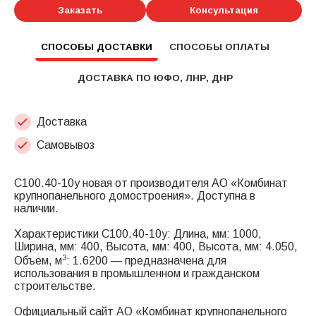
Заказать
Консультация
СПОСОБЫ ДОСТАВКИ
СПОСОБЫ ОПЛАТЫ
ДОСТАВКА ПО ЮФО, ЛНР, ДНР
Доставка
Самовывоз
С100.40-10у новая от производителя АО «Комбинат
крупнопанельного домостроения». Доступна в
наличии.
Характеристики С100.40-10у: Длина, мм: 1000,
Ширина, мм: 400, Высота, мм: 400, Высота, мм: 4.050,
3
Объем, м
: 1.6200 — предназначена для
использования в промышленном и гражданском
строительстве.
Официальный сайт АО «Комбинат крупнопанельного