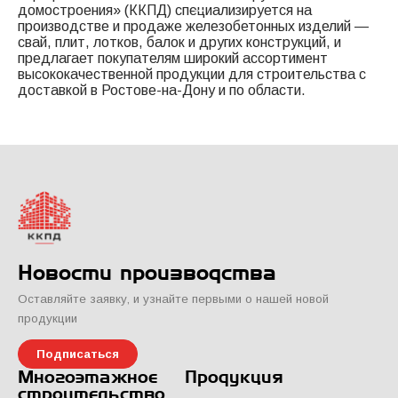
домостроения» (ККПД) специализируется на
производстве и продаже железобетонных изделий —
свай, плит, лотков, балок и других конструкций, и
предлагает покупателям широкий ассортимент
высококачественной продукции для строительства с
доставкой в Ростове-на-Дону и по области.
Новости производства
Оставляйте заявку, и узнайте первыми о нашей новой
продукции
Подписаться
Многоэтажное
Продукция
строительство