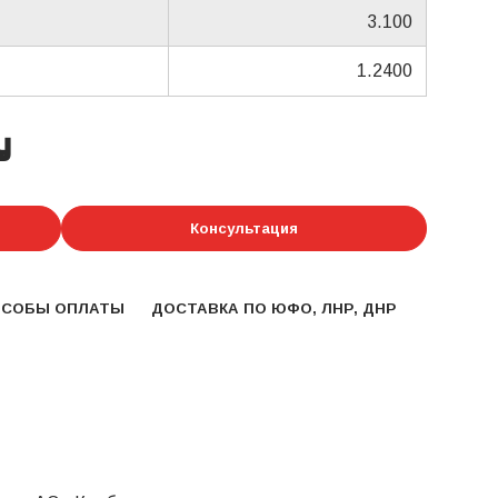
3.100
1.2400
у
Консультация
ОСОБЫ ОПЛАТЫ
ДОСТАВКА ПО ЮФО, ЛНР, ДНР