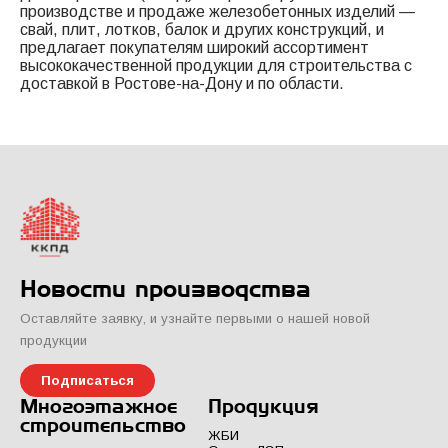
производстве и продаже железобетонных изделий —
свай, плит, лотков, балок и других конструкций, и
предлагает покупателям широкий ассортимент
высококачественной продукции для строительства с
доставкой в Ростове-на-Дону и по области.
Новости производства
Оставляйте заявку, и узнайте первыми о нашей новой
продукции
Подписаться
Многоэтажное
Продукция
строительство
ЖБИ