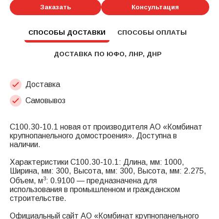
Заказать
Консультация
СПОСОБЫ ДОСТАВКИ
СПОСОБЫ ОПЛАТЫ
ДОСТАВКА ПО ЮФО, ЛНР, ДНР
Доставка
Самовывоз
С100.30-10.1 новая от производителя АО «Комбинат
крупнопанельного домостроения». Доступна в
наличии.
Характеристики С100.30-10.1: Длина, мм: 1000,
Ширина, мм: 300, Высота, мм: 300, Высота, мм: 2.275,
3
Объем, м
: 0.9100 — предназначена для
использования в промышленном и гражданском
строительстве.
Официальный сайт АО «Комбинат крупнопанельного