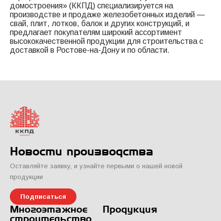
домостроения» (ККПД) специализируется на
производстве и продаже железобетонных изделий —
свай, плит, лотков, балок и других конструкций, и
предлагает покупателям широкий ассортимент
высококачественной продукции для строительства с
доставкой в Ростове-на-Дону и по области.
Новости производства
Оставляйте заявку, и узнайте первыми о нашей новой
продукции
Подписаться
Многоэтажное
Продукция
строительство