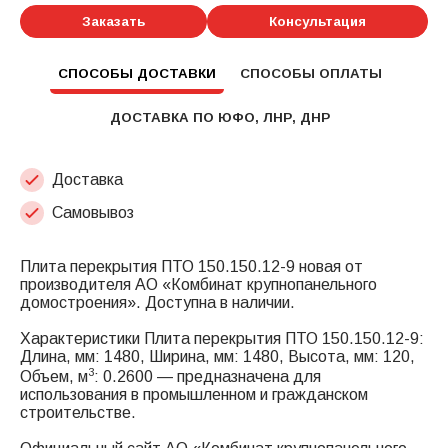
Заказать
Консультация
СПОСОБЫ ДОСТАВКИ
СПОСОБЫ ОПЛАТЫ
ДОСТАВКА ПО ЮФО, ЛНР, ДНР
Доставка
Самовывоз
Плита перекрытия ПТО 150.150.12-9 новая от
производителя АО «Комбинат крупнопанельного
домостроения». Доступна в наличии.
Характеристики Плита перекрытия ПТО 150.150.12-9:
Длина, мм: 1480, Ширина, мм: 1480, Высота, мм: 120,
3
Объем, м
: 0.2600 — предназначена для
использования в промышленном и гражданском
строительстве.