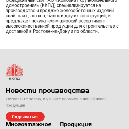
Официальный сайт АО «Комбинат крупнопанельного
домостроения» (ККПД) специализируется на
производстве и продаже железобетонных изделий —
свай, плит, лотков, балок и других конструкций, и
предлагает покупателям широкий ассортимент
высококачественной продукции для строительства с
доставкой в Ростове-на-Дону и по области.
Новости производства
Оставляйте заявку, и узнайте первыми о нашей новой
продукции
Подписаться
Многоэтажное
Продукция